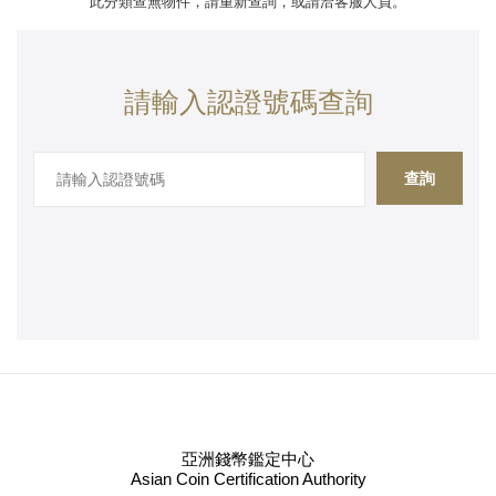
此分類查無物件，請重新查詢，或請洽客服人員。
請輸入認證號碼查詢
查詢
亞洲錢幣鑑定中心
Asian Coin Certification Authority