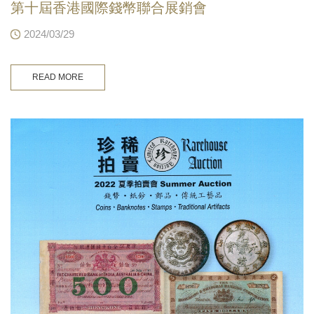
第十屆香港國際錢幣聯合展銷會
2024/03/29
READ MORE