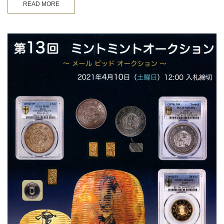
READ MORE