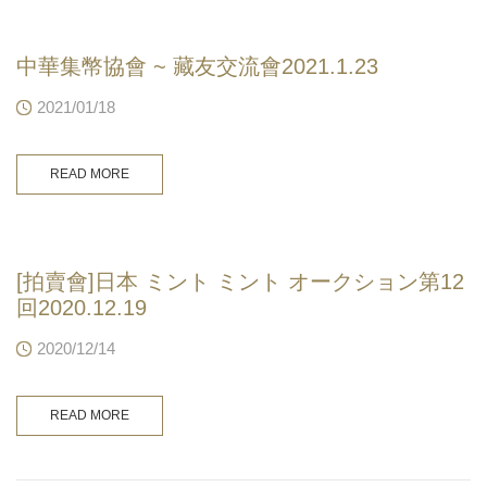
中華集幣協會 ~ 藏友交流會2021.1.23
2021/01/18
READ MORE
[拍賣會]日本 ミント ミント オークション第12
回2020.12.19
2020/12/14
READ MORE