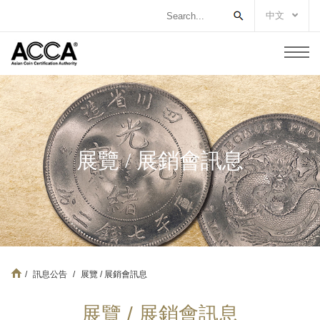
中文
展覽 / 展銷會訊息
/
訊息公告
/
展覽 / 展銷會訊息
展覽 / 展銷會訊息