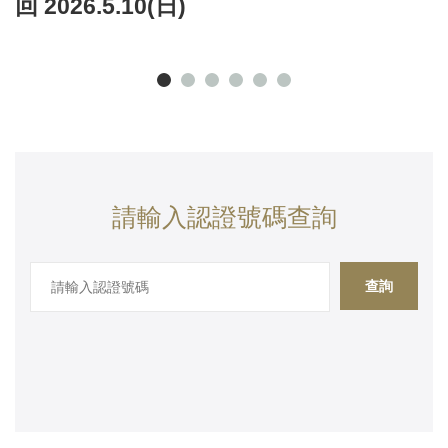
回 2026.5.10(日)
請輸入認證號碼查詢
查詢