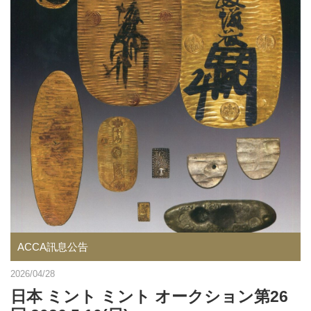
ACCA訊息公告
2026/04/28
日本 ミント ミント オークション第26