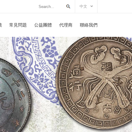
中文
讀
常見問題
公益團體
代理商
聯絡我們