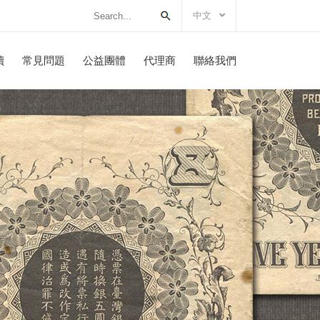
中文
讀
常見問題
公益團體
代理商
聯絡我們