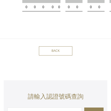
0
0
0
0
0
0
0
0
0
BACK
請輸入認證號碼查詢