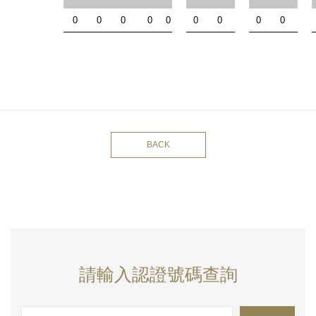
0
0
0
0
0
0
0
0
0
BACK
請輸入認證號碼查詢