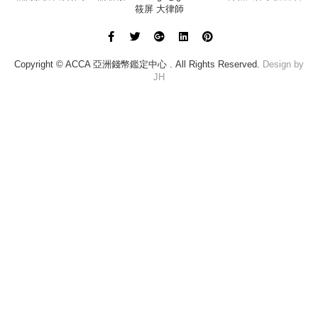
筱屏 大律師
Copyright © ACCA 亞洲錢幣鑑定中心 . All Rights Reserved.
Design by
JH