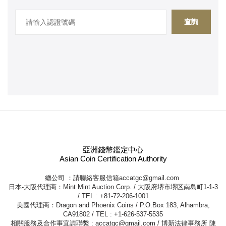
查詢
亞洲錢幣鑑定中心
Asian Coin Certification Authority
總公司 ：請聯絡客服信箱
accatgc@gmail.com
日本-大阪代理商：Mint Mint Auction Corp. / 大阪府堺市堺区南島町1-1-3
/ TEL : +81-72-206-1001
美國代理商：Dragon and Phoenix Coins / P.O.Box 183, Alhambra,
CA91802 / TEL : +1-626-537-5535
相關服務及合作事宜請聯繫 :
accatgc@gmail.com
/ 博新法律事務所 陳