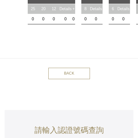
25
20
12
Details
+
8
Details
6
Details
0
0
0
0
0
0
0
0
0
BACK
請輸入認證號碼查詢