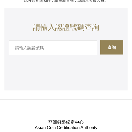
此分類查無物件，請重新查詢，或請洽客服人員。
請輸入認證號碼查詢
查詢
亞洲錢幣鑑定中心
Asian Coin Certification Authority