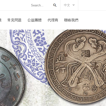
中文
讀
常見問題
公益團體
代理商
聯絡我們