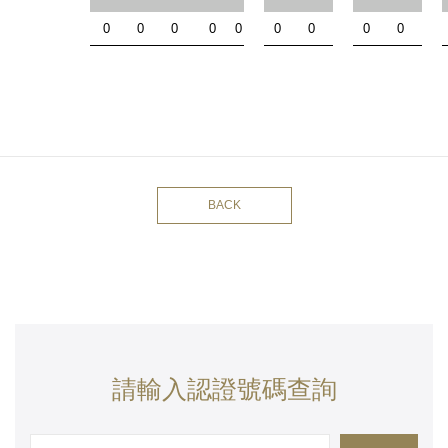
0
0
0
0
0
0
0
0
0
BACK
請輸入認證號碼查詢