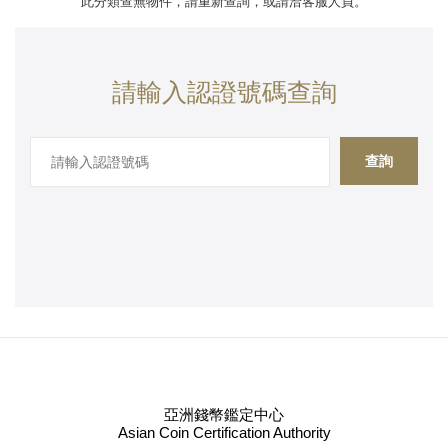
此分類查無物件，請重新查詢，或請洽客服人員。
請輸入認證號碼查詢
查詢
亞洲錢幣鑑定中心
Asian Coin Certification Authority