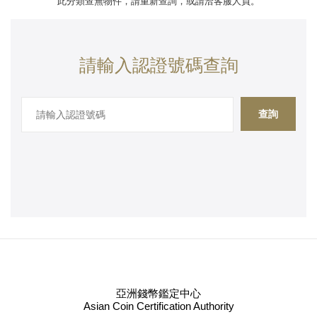
此分類查無物件，請重新查詢，或請洽客服人員。
請輸入認證號碼查詢
查詢
亞洲錢幣鑑定中心
Asian Coin Certification Authority