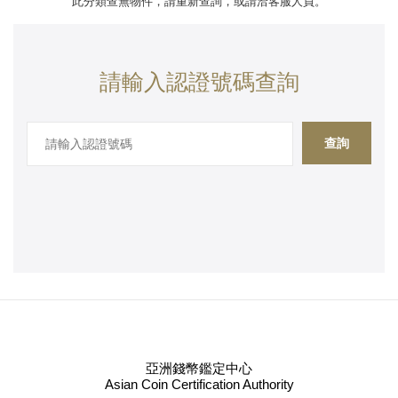
此分類查無物件，請重新查詢，或請洽客服人員。
請輸入認證號碼查詢
查詢
亞洲錢幣鑑定中心
Asian Coin Certification Authority