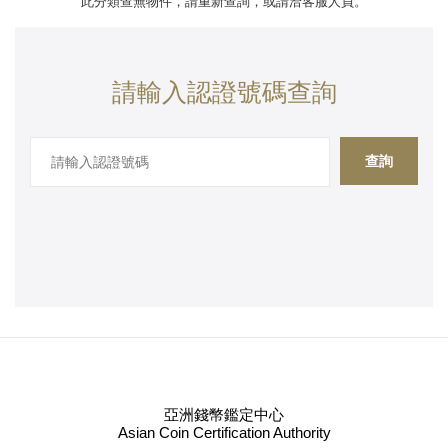
此分類查無物件，請重新查詢，或請洽客服人員。
請輸入認證號碼查詢
查詢
亞洲錢幣鑑定中心
Asian Coin Certification Authority