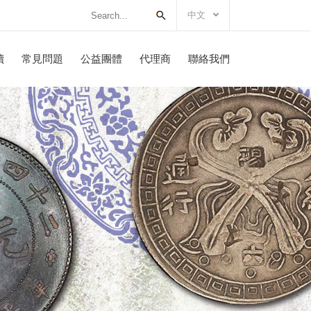
中文
讀
常見問題
公益團體
代理商
聯絡我們