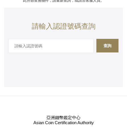
此分類查無物件，請重新查詢，或請洽客服人員。
請輸入認證號碼查詢
查詢
亞洲錢幣鑑定中心
Asian Coin Certification Authority