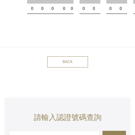
0
0
0
0
0
0
0
0
0
BACK
請輸入認證號碼查詢