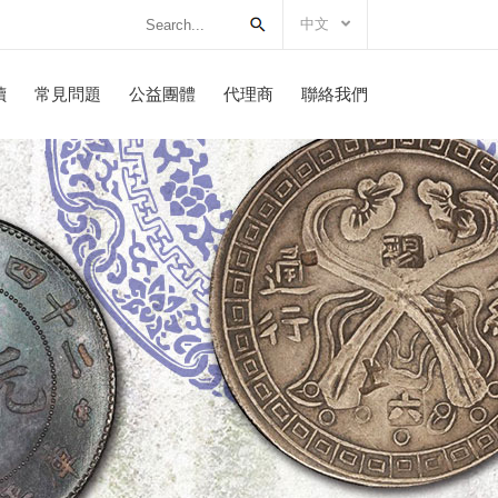
中文
讀
常見問題
公益團體
代理商
聯絡我們