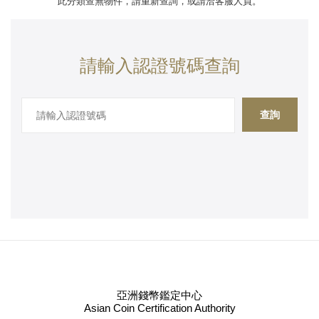
此分類查無物件，請重新查詢，或請洽客服人員。
請輸入認證號碼查詢
查詢
亞洲錢幣鑑定中心
Asian Coin Certification Authority