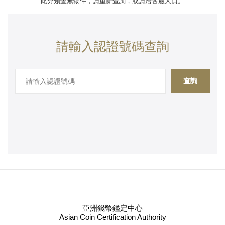
此分類查無物件，請重新查詢，或請洽客服人員。
請輸入認證號碼查詢
查詢
亞洲錢幣鑑定中心
Asian Coin Certification Authority