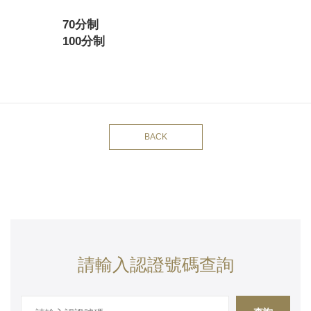
70分制
100分制
BACK
請輸入認證號碼查詢