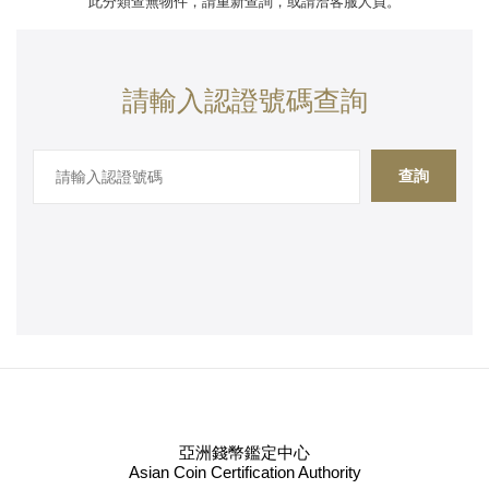
此分類查無物件，請重新查詢，或請洽客服人員。
請輸入認證號碼查詢
查詢
亞洲錢幣鑑定中心
Asian Coin Certification Authority